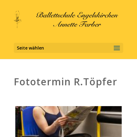
Seite wählen
Fototermin R.Töpfer