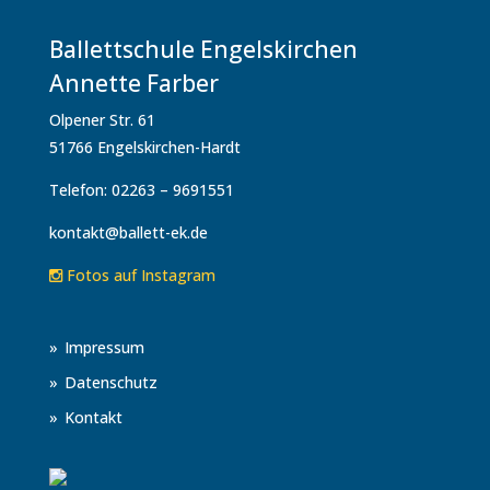
Ballettschule Engelskirchen
Annette Farber
Olpener Str. 61
51766 Engelskirchen-Hardt
Telefon: 02263 – 9691551
kontakt@ballett-ek.de
Fotos auf Instagram
Impressum
Datenschutz
Kontakt