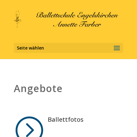
Seite wählen
Angebote
=
Ballettfotos