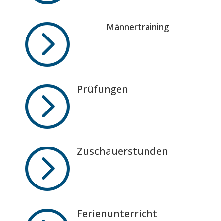
=
Männertraining
=
Prüfungen
=
Zuschauerstunden
Ferienunterricht