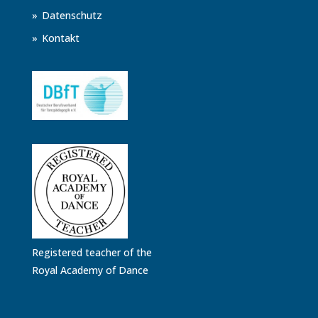
Datenschutz
Kontakt
Registered teacher of the
Royal Academy of Dance