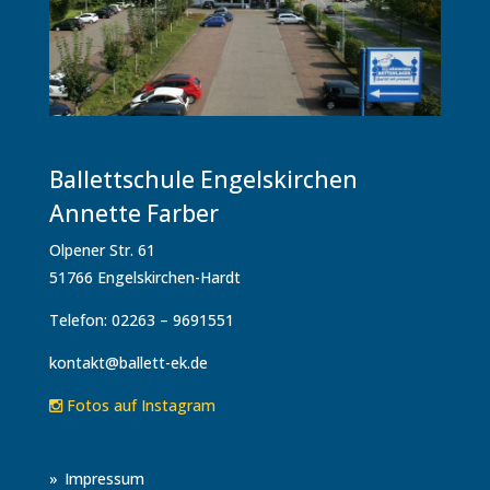
Ballettschule Engelskirchen
Annette Farber
Olpener Str. 61
51766 Engelskirchen-Hardt
Telefon: 02263 – 9691551
kontakt@ballett-ek.de
Fotos auf Instagram
Impressum