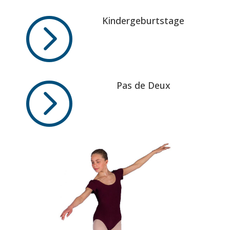
=
Kindergeburtstage
=
Pas de Deux