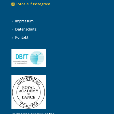
Fotos auf Instagram
Impressum
Datenschutz
Kontakt