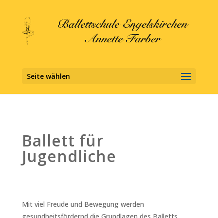
Seite wählen
Ballett für
Jugendliche
Mit viel Freude und Bewegung werden
gesundheitsfördernd die Grundlagen des Balletts