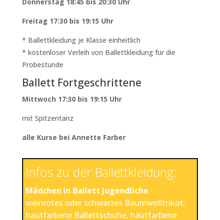
Donnerstag 18:45 bis 20:30 Uhr
Freitag 17:30 bis 19:15 Uhr
* Ballettkleidung je Klasse einheitlich
* kostenloser Verleih von Ballettkleidung für die
Probestunde
Ballett Fortgeschrittene
Mittwoch 17:30 bis 19:15 Uh
r
mit Spitzentanz
alle Kurse bei Annette Farber
Infos zu der Ballettkleidung:
Mädchen in Ballett Jugendliche
weinrotes oder schwarzes Baumwolltrikot,
hautfarbene Ballettschuhe, hautfarbene