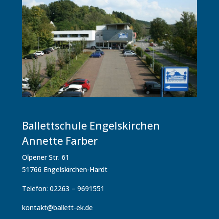
Ballettschule Engelskirchen
Annette Farber
Olpener Str. 61
51766 Engelskirchen-Hardt
Telefon: 02263 – 9691551
kontakt@ballett-ek.de