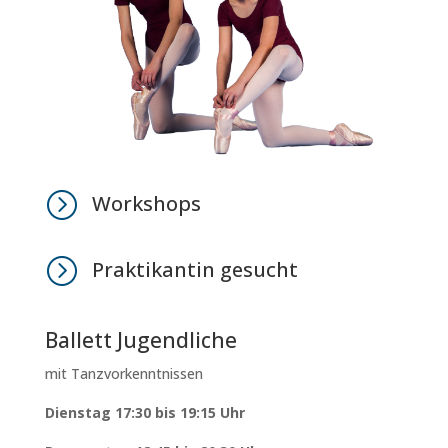
=
Workshops
=
Praktikantin gesucht
Ballett Jugendliche
mit Tanzvorkenntnissen
Dienstag 17:30 bis 19:15 Uhr