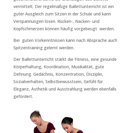
vermittelt. Der regelmäßige Ballettunterricht ist ein
guter Ausgleich zum Sitzen in der Schule und kann
Verspannungen lösen. Rücken-, Nacken- und
Kopfschmerzen können häufig vorgebeugt werden.
Bei guten Vorkenntnissen kann nach Absprache auch
Spitzentraining gelernt werden.
Der Ballettunterricht stärkt die Fitness, eine gesunde
Körperhaltung, Koordination, Musikalität, gute
Dehnung. Gedächnis, Konzentration, Disziplin,
Sozialverhalten, Selbstbewusstsein, Gefühl für
Eleganz, Ästhetik und Ausstrahlung werden ebenfalls
gefördert.