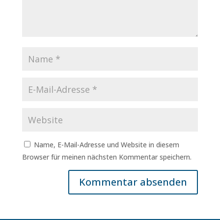
Name, E-Mail-Adresse und Website in diesem
Browser für meinen nächsten Kommentar speichern.