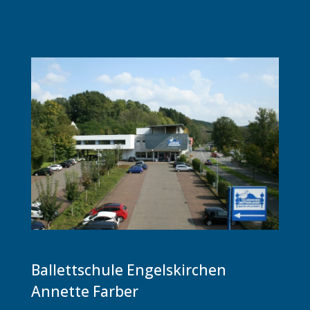
Ballettschule Engelskirchen
Annette Farber