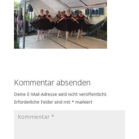
Kommentar absenden
Deine E-Mail-Adresse wird nicht veröffentlicht.
Erforderliche Felder sind mit
*
markiert