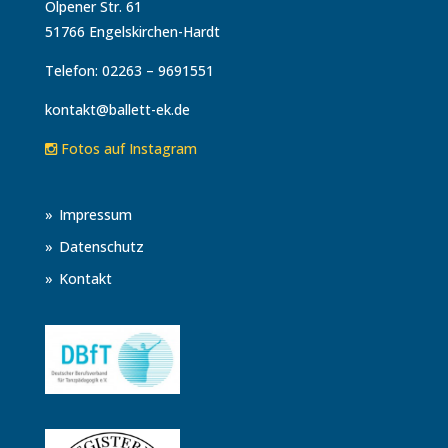
Olpener Str. 61
51766 Engelskirchen-Hardt
Telefon: 02263 – 9691551
kontakt@ballett-ek.de
Fotos auf Instagram
Impressum
Datenschutz
Kontakt