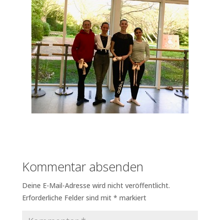
Kommentar absenden
Deine E-Mail-Adresse wird nicht veröffentlicht.
Erforderliche Felder sind mit
*
markiert