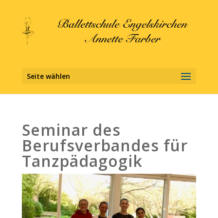
Seite wählen
Seminar des
Berufsverbandes für
Tanzpädagogik