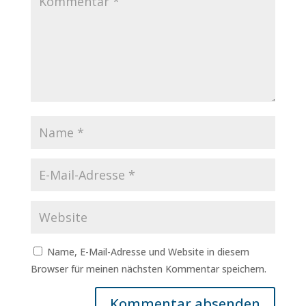
Name, E-Mail-Adresse und Website in diesem
Browser für meinen nächsten Kommentar speichern.