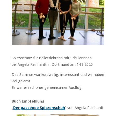
Spitzentanz für Ballettlehrerin mit Schülerinnen
bei Angela Reinhardt in Dortmund am 14.3.2020
Das Seminar war kurzweilig, interessant und wir haben
viel gelernt.
Es war ein schöner gemeinsamer Ausflug.
Buch Empfehlung:
„
Der passende Spitzenschuh
“ von Angela Reinhardt