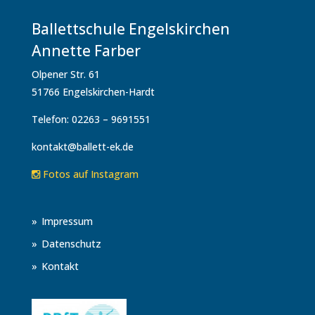
Ballettschule Engelskirchen
Annette Farber
Olpener Str. 61
51766 Engelskirchen-Hardt
Telefon: 02263 – 9691551
kontakt@ballett-ek.de
Fotos auf Instagram
Impressum
Datenschutz
Kontakt