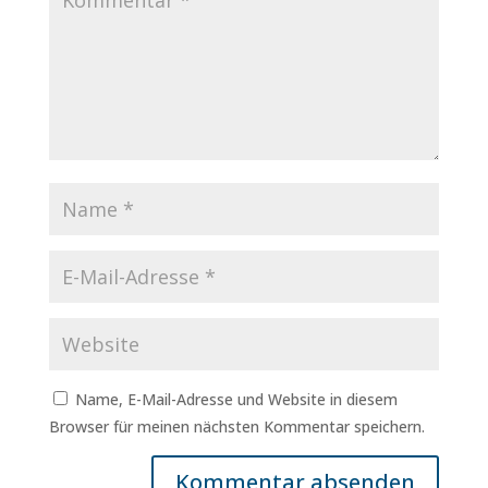
Name, E-Mail-Adresse und Website in diesem
Browser für meinen nächsten Kommentar speichern.