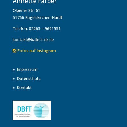
Annette Farber
Olpener Str. 61
51766 Engelskirchen-Hardt
Telefon: 02263 – 9691551
kontakt@ballett-ek.de
Fotos auf Instagram
Impressum
Datenschutz
Kontakt