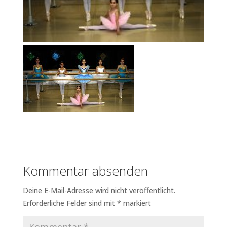
Kommentar absenden
Deine E-Mail-Adresse wird nicht veröffentlicht.
Erforderliche Felder sind mit
*
markiert