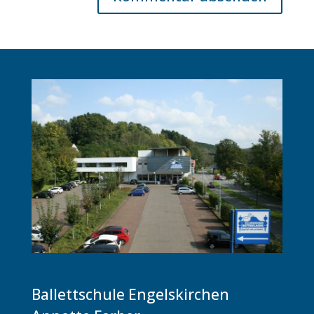
Ballettschule Engelskirchen