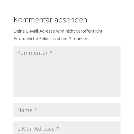
Kommentar absenden
Deine E-Mail-Adresse wird nicht veröffentlicht.
Erforderliche Felder sind mit
*
markiert