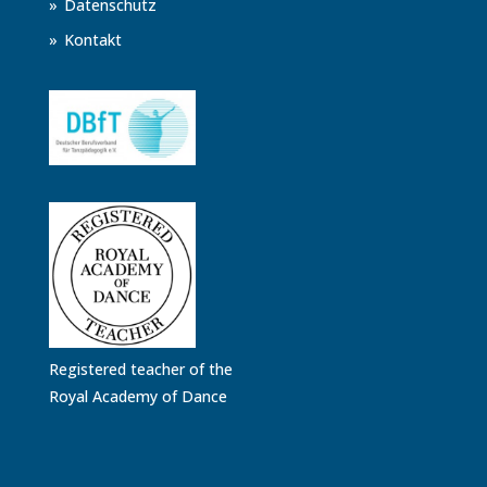
Datenschutz
Kontakt
Registered teacher of the
Royal Academy of Dance