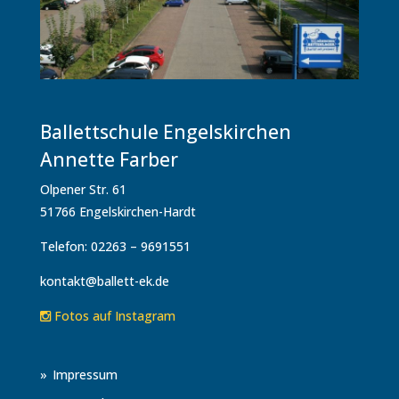
Ballettschule Engelskirchen
Annette Farber
Olpener Str. 61
51766 Engelskirchen-Hardt
Telefon: 02263 – 9691551
kontakt@ballett-ek.de
Fotos auf Instagram
Impressum