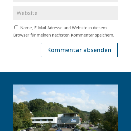
Name, E-Mail-Adresse und Website in diesem
Browser für meinen nächsten Kommentar speichern.