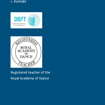
Kontakt
Registered teacher of the
Royal Academy of Dance