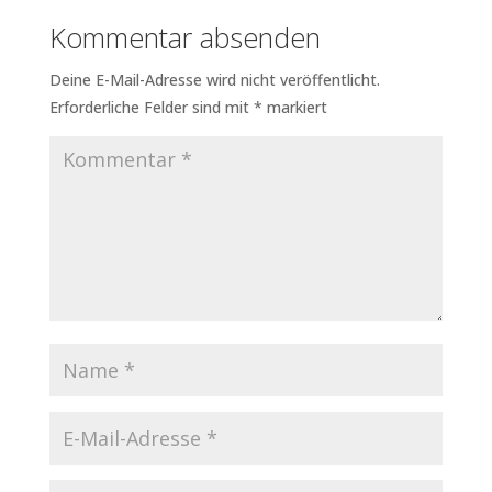
Kommentar absenden
Deine E-Mail-Adresse wird nicht veröffentlicht.
Erforderliche Felder sind mit
*
markiert