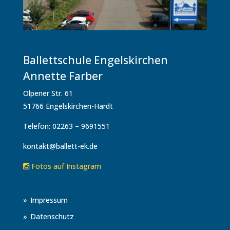
Ballettschule Engelskirchen
Annette Farber
Olpener Str. 61
51766 Engelskirchen-Hardt
Telefon: 02263 – 9691551
kontakt@ballett-ek.de
Fotos auf Instagram
Impressum
Datenschutz