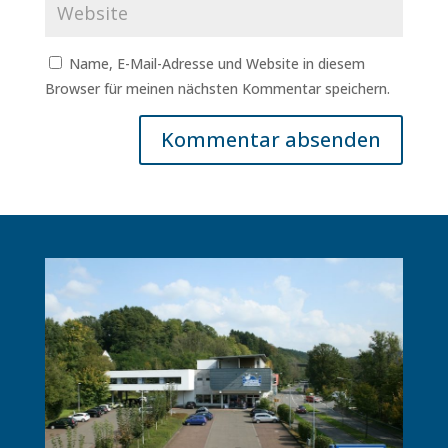
Name, E-Mail-Adresse und Website in diesem
Browser für meinen nächsten Kommentar speichern.