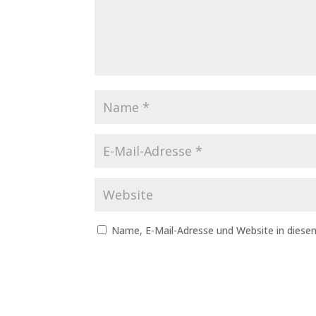
Name, E-Mail-Adresse und Website in dies