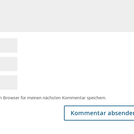
em Browser für meinen nächsten Kommentar speichern.