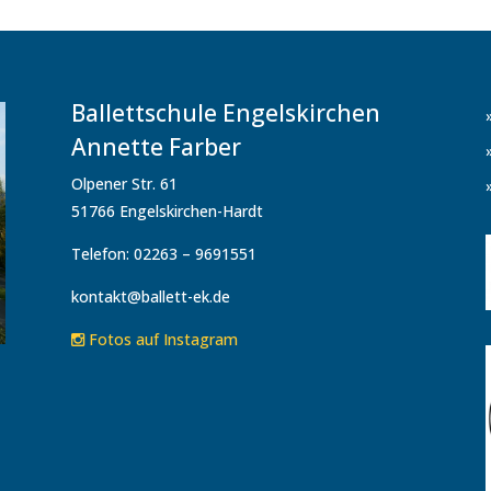
Ballettschule Engelskirchen
Annette Farber
Olpener Str. 61
51766 Engelskirchen-Hardt
Telefon: 02263 – 9691551
kontakt@ballett-ek.de
Fotos auf Instagram