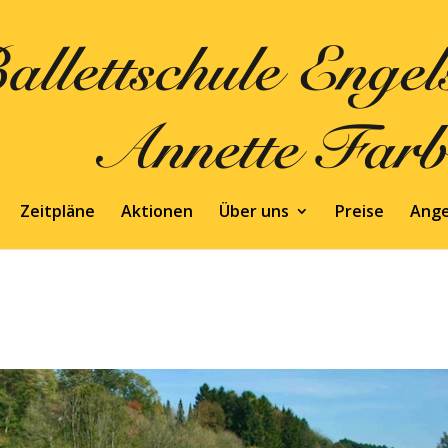
Zeitpläne
Aktionen
Über uns
Preise
Ang