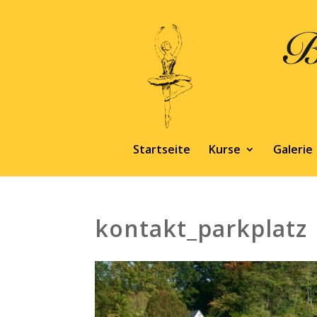
Startseite
Kurse
Galerie
kontakt_parkplatz