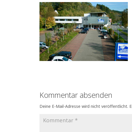
Kommentar absenden
Deine E-Mail-Adresse wird nicht veröffentlicht.
E