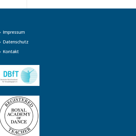
Impressum
Datenschutz
Kontakt