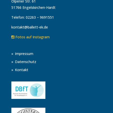
Olpener Str. 61
51766 Engelskirchen-Hardt
Telefon: 02263 – 9691551
kontakt@ballett-ek.de
Fotos auf Instagram
Impressum
Datenschutz
Kontakt