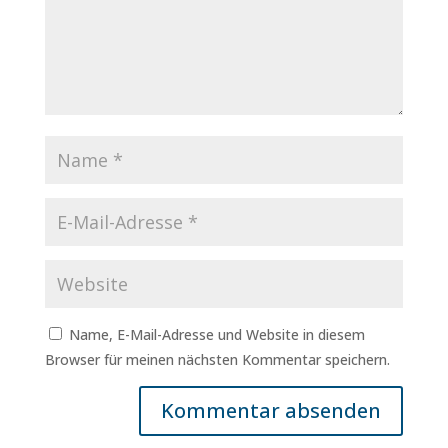
Name, E-Mail-Adresse und Website in diesem
Browser für meinen nächsten Kommentar speichern.