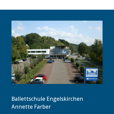
Ballettschule Engelskirchen
Annette Farber