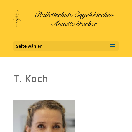
Seite wählen
T. Koch