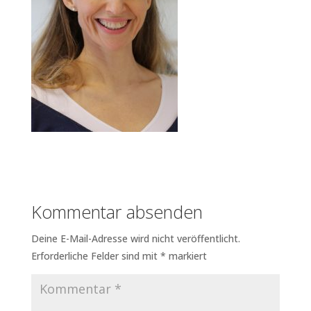
Kommentar absenden
Deine E-Mail-Adresse wird nicht veröffentlicht.
Erforderliche Felder sind mit
*
markiert